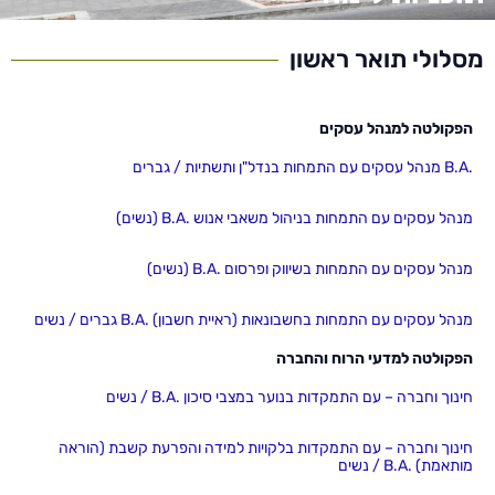
מסלולי תואר ראשון
הפקולטה למנהל עסקים
.B.A מנהל עסקים עם התמחות בנדל"ן ותשתיות / גברים
מנהל עסקים עם התמחות בניהול משאבי אנוש .B.A (נשים)
מנהל עסקים עם התמחות בשיווק ופרסום .B.A (נשים)
מנהל עסקים עם התמחות בחשבונאות (ראיית חשבון) .B.A גברים / נשים
הפקולטה למדעי הרוח והחברה
חינוך וחברה – עם התמקדות בנוער במצבי סיכון .B.A / נשים
חינוך וחברה – עם התמקדות בלקויות למידה והפרעת קשבת (הוראה
מותאמת) .B.A / נשים