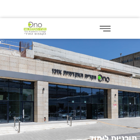
תוכניות לימוד