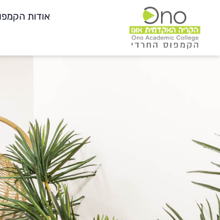
אודות הקמפו