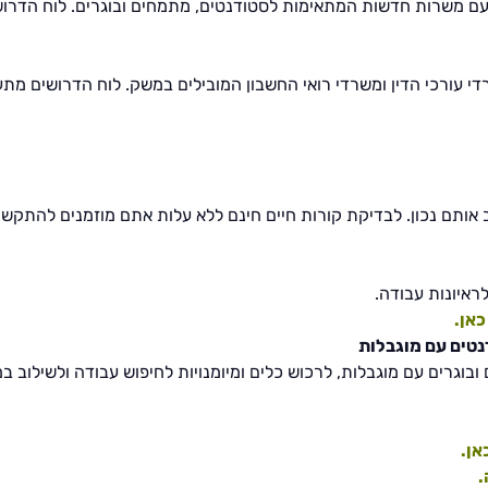
 עם משרות חדשות המתאימות לסטודנטים, מתמחים ובוגרים. לוח הדרוש
עורכי הדין ומשרדי רואי החשבון המובילים במשק. לוח הדרושים מתעד
ראיונות עבודה.
אן.
נטים עם מוגבלות
ובוגרים עם מוגבלות, לרכוש כלים ומיומנויות לחיפוש עבודה ולשילו
אן.
.