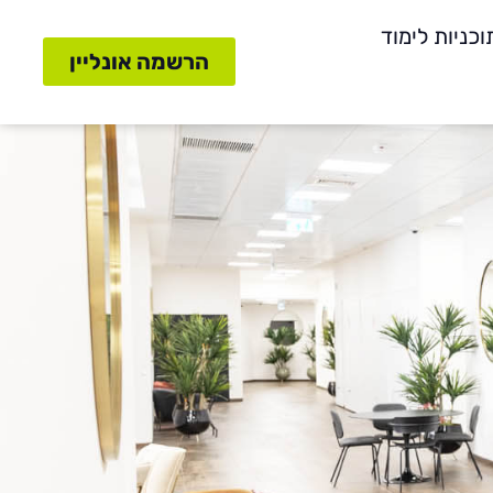
וכניות לימוד
הרשמה אונליין