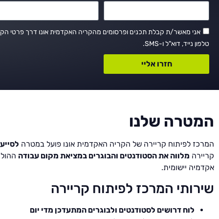
אני מאשר/ת קבלת תכנים ופרסומים מהקריה האקדמית אונו דרך פרטי הקש
טלפון נייד, דוא"ל ו-SMS.
חזרו אליי
המטרה שלנו
המרכז לפיתוח קריירה של הקריה האקדמית אונו פועל במטרה
לסייע
קריירה
מלווה את הסטודנטים והבוגרים במציאת מקום עבודה
ההולם
אקדמיה יישומית.
שירותי המרכז לפיתוח קריירה
לוח דרושים לסטודנטים ולבוגרים המתעדכן מדי יום