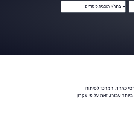
טי כאחד. המרכז לפיתוח
תר עבורו, זאת על פי עקרון