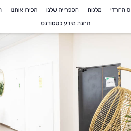
ס החרדי
מלגות
הספרייה שלנו
הכירו אותנו
ת
תחנת מידע לסטודנט