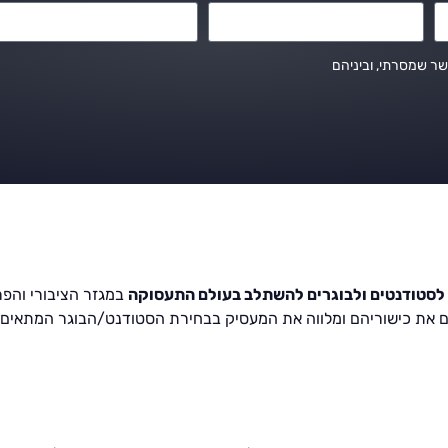
ר שמסרתי, וביניהם
 לסטודנטים ולבוגרים להשתלב בעולם התעסוקה
במגזר הציבורי והפר
 את כישוריהם ומלווה את המעסיק בבחירת הסטודנט/הבוגר המתאים ביו