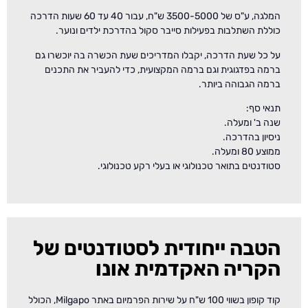
המלגה, ע"ס של 3500-5000 ש"ח, עבור 40 עד 60 שעות הדרכה
כוללת השתלבות בפעילות סייבר סקול בהדרכת ילדים ונוער.
על כל שעת הדרכה, יקבלו המדריכים שעת הכשרה בה יוכשרו גם
ברמה בפדגוגית וגם ברמה המקצועית, כדי להעביר את התכנים
ברמה הגבוהה ביותר.
תנאי סף:
שנה ב' ומעלה.
ניסיון בהדרכה.
ממוצע 80 ומעלה.
סטודנטים בתואר טכנולוגי או בעלי רקע טכנולוגי.
הטבה ייחודית לסטודנטים של
הקריה האקדמית אונו
קוד קופון בשווי 100 ש"ח על שירות הפרמיום באתר Milgapo, הכולל