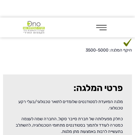
היקף המלגה: 3500-5000
פרטי המלגה:
מלגה המיועדת לסטודנטים שלומדים לתואר טכנולוגי/בעלי רקע
טכנולוגי.
כחלק מפעילותה של חברת סייבר סקול, החברה שמה לעצמה
כמטרה לעודד ולתמוך בסטודנטים מתחומי הטכנולוגיה, להשתלב
בתעשייה לרבות באמצעות מתן מלגות.