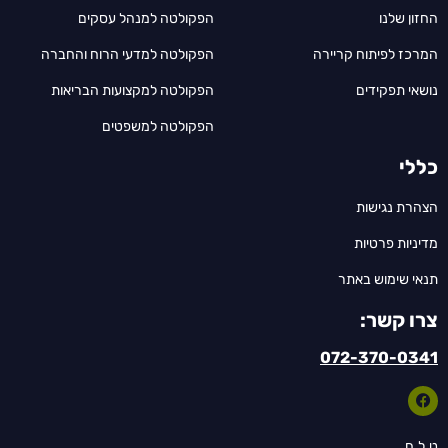
החזון שלנו
הפקולטה למנהל עסקים
המרכז לפיתוח קריירה
הפקולטה למדעי הרוח והחברה
נושאי תפקידים
הפקולטה למקצועות הבריאות
הפקולטה למשפטים
כללי
הצהרת נגישות
מדיניות פרטיות
תנאי שימוש באתר
צרו קשר:
072-370-0341
ט.ל.ח