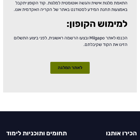
התאמת מלגות אישית והגשה אוטומטית למלגות. קוד הקופון יתקבל
באמצעות תחנת המידע לסטודנט באתר של הקריה האקדמית אונו.
למימוש הקופון:
הכנסו לאתר Milgapo ובצעו הרשמה ראשונית, לפני ביצוע התשלום
הזינו את הקוד שקיבלתם.
לאתר המלגה
הכירו אותנו
תחומים ותוכניות לימוד